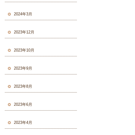
2024年3月
2023年12月
2023年10月
2023年9月
2023年8月
2023年6月
2023年4月