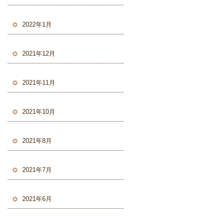
2022年1月
2021年12月
2021年11月
2021年10月
2021年8月
2021年7月
2021年6月