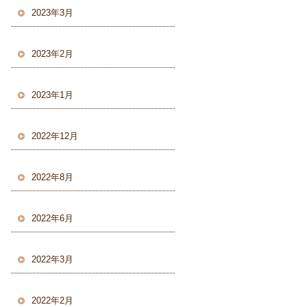
2023年3月
2023年2月
2023年1月
2022年12月
2022年8月
2022年6月
2022年3月
2022年2月