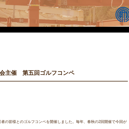
力会主催 第五回ゴルフコンペ
業者の皆様とのゴルフコンペを開催しました。毎年、春秋の2回開催で今回が