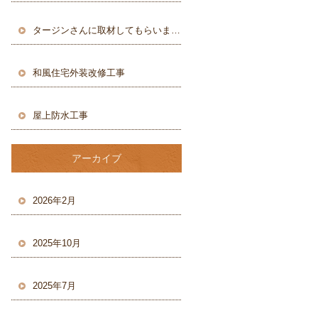
タージンさんに取材してもらいました♪
和風住宅外装改修工事
屋上防水工事
アーカイブ
2026年2月
2025年10月
2025年7月