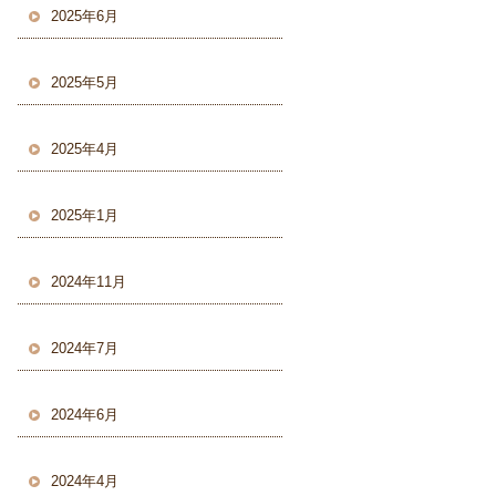
2025年6月
2025年5月
2025年4月
2025年1月
2024年11月
2024年7月
2024年6月
2024年4月