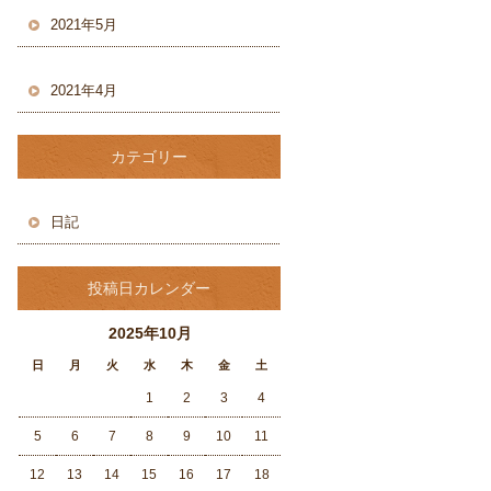
2021年5月
2021年4月
カテゴリー
日記
投稿日カレンダー
2025年10月
日
月
火
水
木
金
土
1
2
3
4
5
6
7
8
9
10
11
12
13
14
15
16
17
18