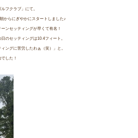
ゴルフクラブ」にて。
早朝からにぎやかにスタートしました♪
リーンセッティングが早くて有名！
日のセッティングは10.4フィート。
ティングに苦労したわぁ（笑）」と。
功でした！