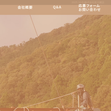
2025 10月|株式会社前川建設