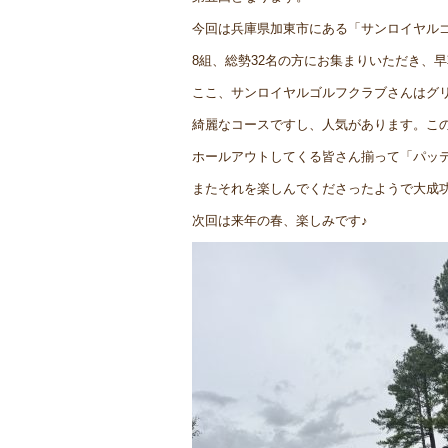
今回は兵庫県加東市にある「サンロイヤル
8組、総勢32名の方にお集まりいただき、
ここ、サンロイヤルゴルフクラブさんはグ
綺麗なコースですし、人気があります。この
ホールアウトしてくる皆さん揃って「パッ
またそれを楽しんでくださったようで大成
次回は来年の春、楽しみです♪