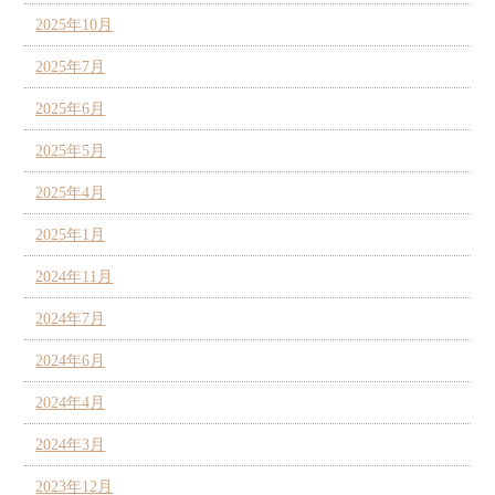
2025年10月
2025年7月
2025年6月
2025年5月
2025年4月
2025年1月
2024年11月
2024年7月
2024年6月
2024年4月
2024年3月
2023年12月