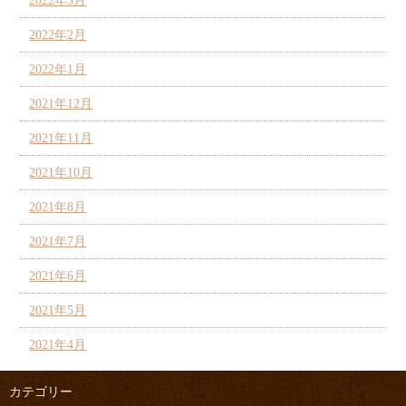
2022年3月
2022年2月
2022年1月
2021年12月
2021年11月
2021年10月
2021年8月
2021年7月
2021年6月
2021年5月
2021年4月
カテゴリー