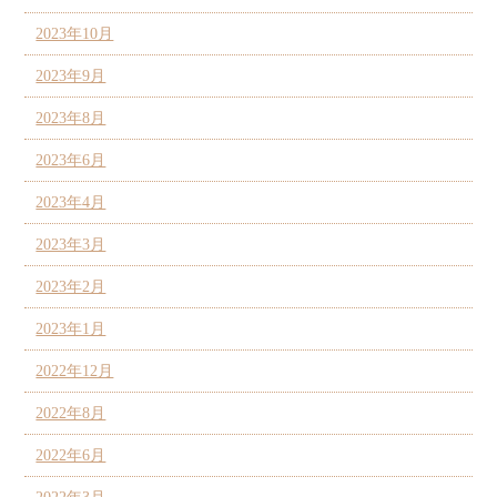
2023年10月
2023年9月
2023年8月
2023年6月
2023年4月
2023年3月
2023年2月
2023年1月
2022年12月
2022年8月
2022年6月