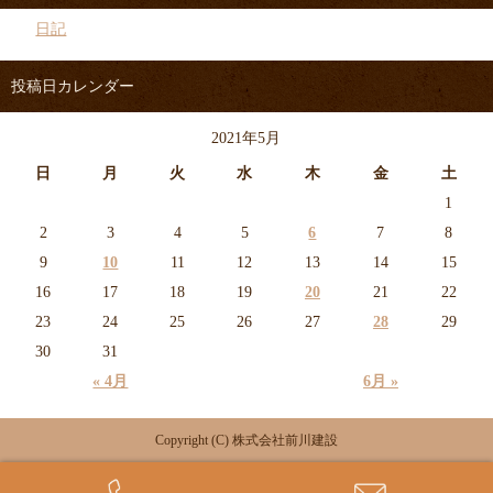
日記
投稿日カレンダー
2021年5月
日
月
火
水
木
金
土
1
2
3
4
5
6
7
8
9
10
11
12
13
14
15
16
17
18
19
20
21
22
23
24
25
26
27
28
29
30
31
« 4月
6月 »
Copyright (C) 株式会社前川建設