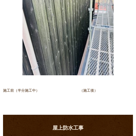
施工前（半分施工中） （施工後）
屋上防水工事