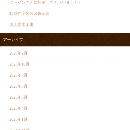
タージンさんに取材してもらいました♪
和風住宅外装改修工事
屋上防水工事
アーカイブ
2026年2月
2025年10月
2025年7月
2025年6月
2025年5月
2025年4月
2025年1月