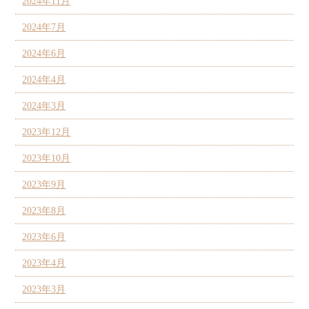
2024年11月
2024年7月
2024年6月
2024年4月
2024年3月
2023年12月
2023年10月
2023年9月
2023年8月
2023年6月
2023年4月
2023年3月