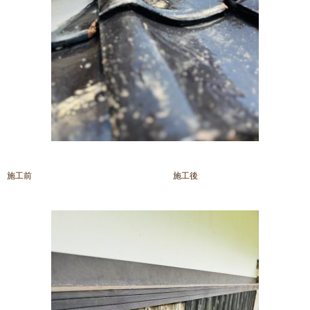
施工前 施工後