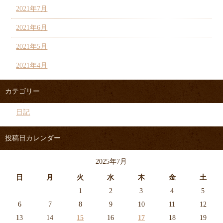
2021年7月
2021年6月
2021年5月
2021年4月
カテゴリー
日記
投稿日カレンダー
2025年7月
日
月
火
水
木
金
土
1
2
3
4
5
6
7
8
9
10
11
12
13
14
15
16
17
18
19