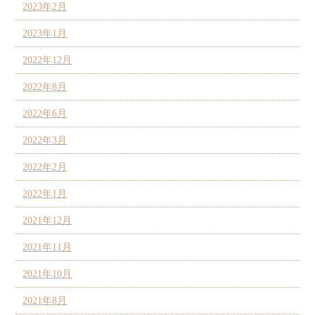
2023年2月
2023年1月
2022年12月
2022年8月
2022年6月
2022年3月
2022年2月
2022年1月
2021年12月
2021年11月
2021年10月
2021年8月