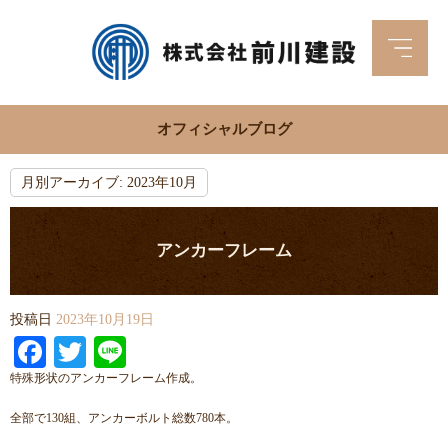
オフィシャルブログ
月別アーカイブ:
2023年10月
アンカーフレーム
投稿日
2023年10月19日
Facebook
Twitter
Line
特殊形状のアンカーフレーム作成。
全部で130組、アンカーボルト総数780本。