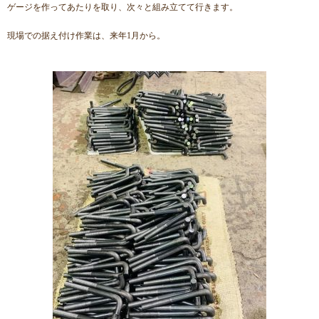
ゲージを作ってあたりを取り、次々と組み立てて行きます。
現場での据え付け作業は、来年1月から。