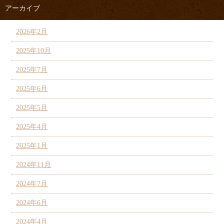
アーカイブ
2026年2月
2025年10月
2025年7月
2025年6月
2025年5月
2025年4月
2025年1月
2024年11月
2024年7月
2024年6月
2024年4月