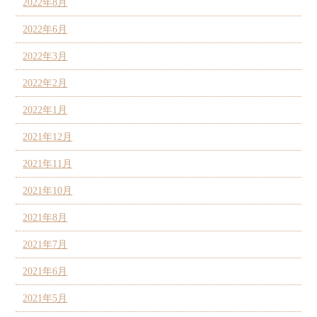
2022年8月
2022年6月
2022年3月
2022年2月
2022年1月
2021年12月
2021年11月
2021年10月
2021年8月
2021年7月
2021年6月
2021年5月