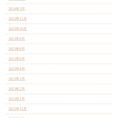
2024年3月
2023年12月
2023年10月
2023年9月
2023年8月
2023年6月
2023年4月
2023年3月
2023年2月
2023年1月
2022年12月