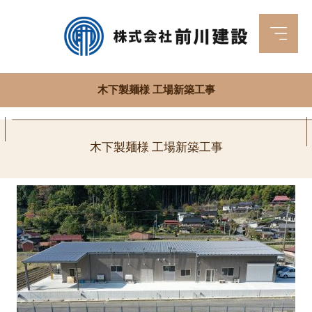
木下製麺様 工場新築工事
木下製麺様 工場新築工事